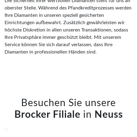
Die Sicherheit Ihrer wertvollen Diamanten steht für uns an
oberster Stelle. Während des Pfandkreditprozesses werden
Ihre Diamanten in unseren speziell gesicherten
Einrichtungen aufbewahrt. Zusätzlich gewährleisten wir
höchste Diskretion in allen unseren Transaktionen, sodass
Ihre Privatsphäre immer geschützt bleibt. Mit unserem
Service können Sie sich darauf verlassen, dass Ihre
Diamanten in professionellen Händen sind.
Besuchen Sie unsere
Brocker Filiale
in
Neuss