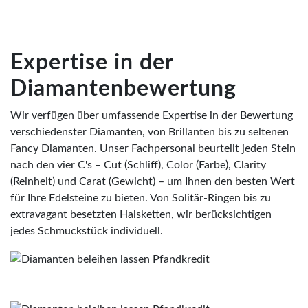
Expertise in der
Diamantenbewertung
Wir verfügen über umfassende Expertise in der Bewertung
verschiedenster Diamanten, von Brillanten bis zu seltenen
Fancy Diamanten. Unser Fachpersonal beurteilt jeden Stein
nach den vier C's – Cut (Schliff), Color (Farbe), Clarity
(Reinheit) und Carat (Gewicht) – um Ihnen den besten Wert
für Ihre Edelsteine zu bieten. Von Solitär-Ringen bis zu
extravagant besetzten Halsketten, wir berücksichtigen
jedes Schmuckstück individuell.