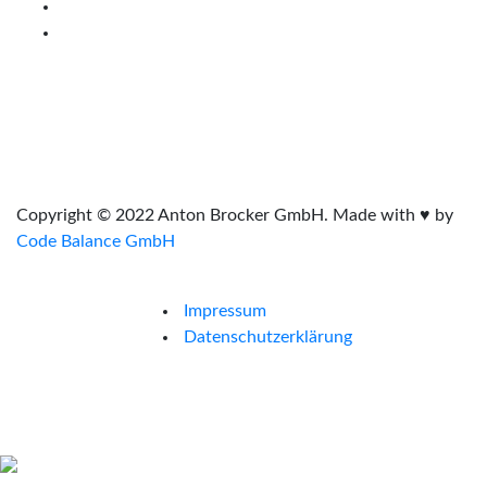
Copyright © 2022 Anton Brocker GmbH. Made with ♥ by
Code Balance GmbH
Impressum
Datenschutzerklärung
Jetzt anrufen: +49213125081