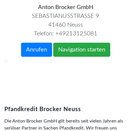
Anton Brocker GmbH
SEBASTIANUSSTRASSE 9
41460 Neuss
Telefon: +49213125081
Anrufen
Navigation starten
Pfandkredit Brocker Neuss
Die Anton Brocker GmbH gilt bereits seit vielen Jahren als
seriöser Partner in Sachen Pfandkredit. Wir freuen uns