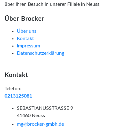
über Ihren Besuch in unserer Filiale in Neuss.
Über Brocker
Über uns
Kontakt
Impressum
Datenschutzerklärung
Kontakt
Telefon:
0213125081
SEBASTIANUSSTRASSE 9
41460 Neuss
mg@brocker-gmbh.de