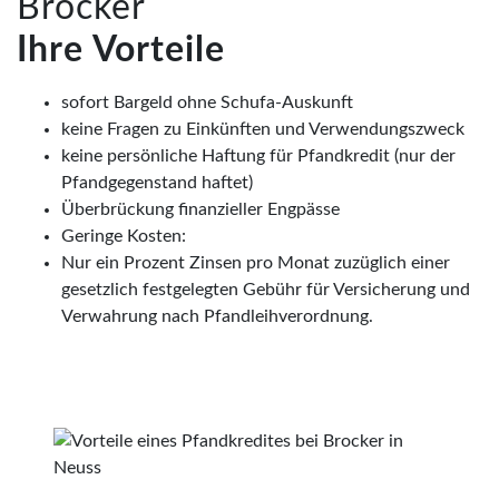
Brocker
Ihre Vorteile
sofort Bargeld ohne Schufa-Auskunft
keine Fragen zu Einkünften und Verwendungszweck
keine persönliche Haftung für Pfandkredit (nur der
Pfandgegenstand haftet)
Überbrückung finanzieller Engpässe
Geringe Kosten:
Nur ein Prozent Zinsen pro Monat zuzüglich einer
gesetzlich festgelegten Gebühr für Versicherung und
Verwahrung nach Pfandleihverordnung.