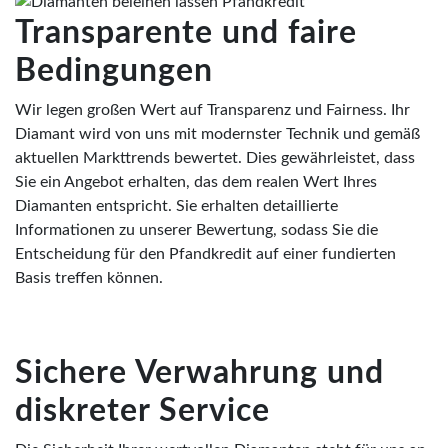
Transparente und faire
Bedingungen
Wir legen großen Wert auf Transparenz und Fairness. Ihr
Diamant wird von uns mit modernster Technik und gemäß
aktuellen Markttrends bewertet. Dies gewährleistet, dass
Sie ein Angebot erhalten, das dem realen Wert Ihres
Diamanten entspricht. Sie erhalten detaillierte
Informationen zu unserer Bewertung, sodass Sie die
Entscheidung für den Pfandkredit auf einer fundierten
Basis treffen können.
Sichere Verwahrung und
diskreter Service